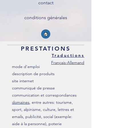
contact
conditions générales
PRESTATIONS
Traductions
Français-Allemand
mode d'emploi
description de produits
site internet
communiqué de presse
communication et correspondances
domaines
, entre autres: tourisme,
sport, alpinisme, culture, lettres et
emails, publicité, social (exemple:
aide à la personne), poterie