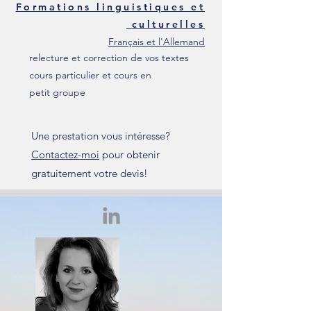
Formations
linguistiques et
culturelles
Français et l'Allemand
relecture et correction de vos textes​
cours particulier et cours en
petit groupe
Une prestation vous intéresse?
Contactez-moi
pour obtenir
gratuitement votre devis!