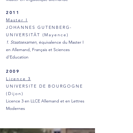
2011
Master I
JOHANNES GUTENBERG-
UNIVERSITÄT (Mayence)
1. Staatsexamen
, équivalence du Master I
en Allemand, Français et Sciences
d'Education
2009
Licence 3
UNIVERSITE DE BOURGOGNE
(Dijon)
Licence 3 en LLCE Allemand et en Lettres
Modernes