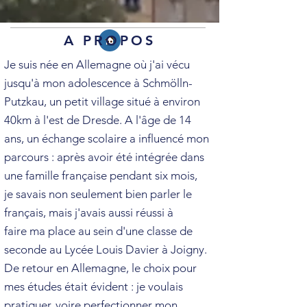
A PROPOS
Je suis née en Allemagne où j'ai vécu
jusqu'à mon adolescence à Schmölln-
Putzkau, un petit village situé à environ
40km à l'est de Dresde. A l'âge de 14
ans, un échange scolaire a influencé mon
parcours : après avoir été intégrée dans
une famille française pendant six mois,
je savais non seulement bien parler le
français, mais j'avais aussi réussi à
faire ma place au sein d'une classe de
seconde au Lycée Louis Davier à Joigny.
De retour en Allemagne, le choix pour
mes études était évident : je voulais
pratiquer, voire perfectionner mon