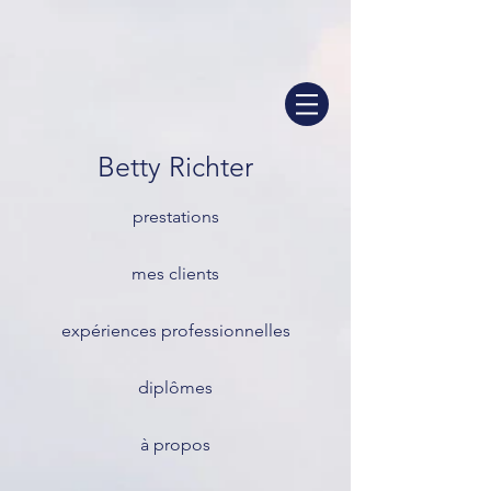
Betty Richter
prestations
mes clients
expériences professionnelles
diplômes
à propos