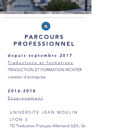
adresse:
Gap
PARCOURS
PROFESSIONNEL
depuis septembre 2017
Traductions et formations
TRADUCTION ET FORMATION RICHTER
création d'entreprise
2016-2018
Enseignement
UNIVERSITE JEAN MOULIN
LYON 3
TD Traduction Français-Allemand (LEA, 2e